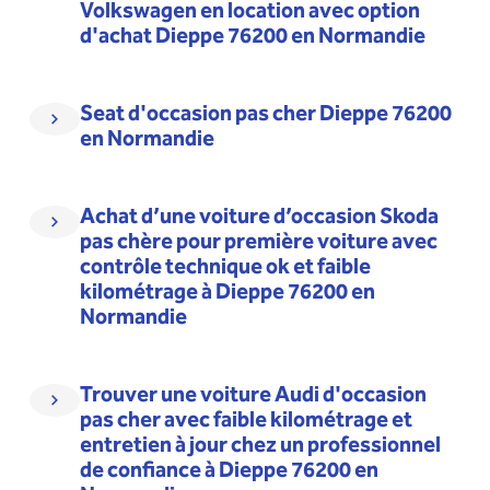
Volkswagen en location avec option
d'achat Dieppe 76200 en Normandie
Seat d'occasion pas cher Dieppe 76200
en Normandie
Achat d’une voiture d’occasion Skoda
pas chère pour première voiture avec
contrôle technique ok et faible
kilométrage à Dieppe 76200 en
Normandie
Trouver une voiture Audi d'occasion
pas cher avec faible kilométrage et
entretien à jour chez un professionnel
de confiance à Dieppe 76200 en