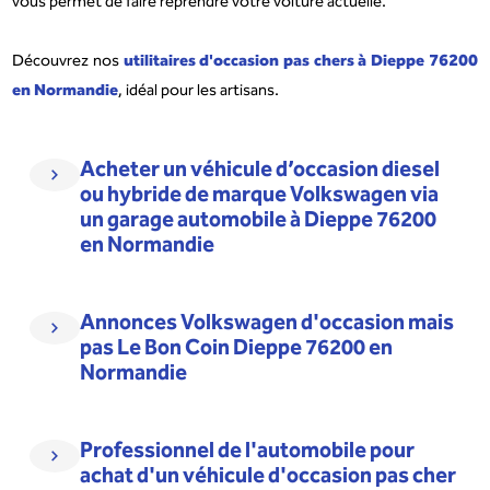
vous permet de faire reprendre votre voiture actuelle.
utilitaires d'occasion pas chers
à Dieppe 76200
Découvrez nos
en Normandie
, idéal pour les artisans.
Acheter un véhicule d’occasion diesel
ou hybride de marque Volkswagen via
un garage automobile à Dieppe 76200
en Normandie
Annonces Volkswagen d'occasion mais
pas Le Bon Coin Dieppe 76200 en
Normandie
Professionnel de l'automobile pour
achat d'un véhicule d'occasion pas cher