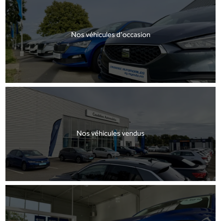
Nos véhicules d'occasion
Nos véhicules vendus