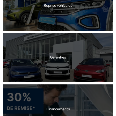
Reprise véhicules
Garanties
Financements