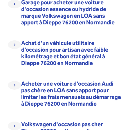
Garage pour acheter une voiture
d'occasion essence ou hydride de
marque Volkswagen en LOA sans
apport à Dieppe 76200 en Normandie
Achat d’un véhicule utilitaire
d’occasion pour artisan avec faible
kilométrage et bon état général à
Dieppe 76200 en Normandie
Acheter une voiture d’occasion Audi
pas chère en LOA sans apport pour
limiter les frais mensuels au démarrage
à Dieppe 76200 en Normandie
Volkswagen d'occasion pas cher