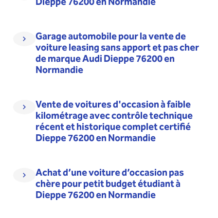
Dieppe 76200 en Normandie
Garage automobile pour la vente de
voiture leasing sans apport et pas cher
de marque Audi Dieppe 76200 en
Normandie
Vente de voitures d'occasion à faible
kilométrage avec contrôle technique
récent et historique complet certifié
Dieppe 76200 en Normandie
Achat d’une voiture d’occasion pas
chère pour petit budget étudiant à
Dieppe 76200 en Normandie