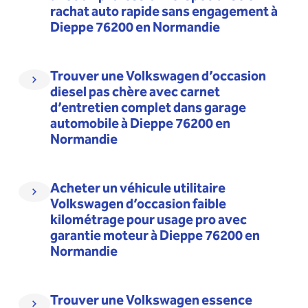
rachat auto rapide sans engagement à
Dieppe 76200 en Normandie
Trouver une Volkswagen d’occasion
diesel pas chère avec carnet
d’entretien complet dans garage
automobile à Dieppe 76200 en
Normandie
Acheter un véhicule utilitaire
Volkswagen d’occasion faible
kilométrage pour usage pro avec
garantie moteur à Dieppe 76200 en
Normandie
Trouver une Volkswagen essence