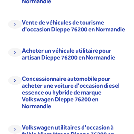
Normandie
Vente de véhicules de tourisme
d'occasion Dieppe 76200 en Normandie
Acheter un véhicule utilitaire pour
artisan Dieppe 76200 en Normandie
Concessionnaire automobile pour
acheter une voiture d'occasion diesel
essence ou hybride de marque
Volkswagen Dieppe 76200 en
Normandie
Volkswagen utilitaires d'occasion à