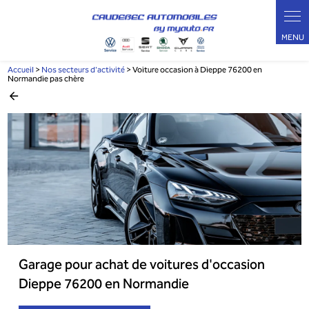
Panneau de gestion des cookies
Accueil
>
Nos secteurs d'activité
> Voiture occasion à Dieppe 76200 en
Normandie pas chère
Garage pour achat de voitures d'occasion
Dieppe 76200 en Normandie