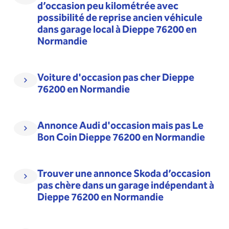
d’occasion peu kilométrée avec
possibilité de reprise ancien véhicule
dans garage local à Dieppe 76200 en
Normandie
Voiture d'occasion pas cher Dieppe
76200 en Normandie
Annonce Audi d'occasion mais pas Le
Bon Coin Dieppe 76200 en Normandie
Trouver une annonce Skoda d’occasion
pas chère dans un garage indépendant à
Dieppe 76200 en Normandie