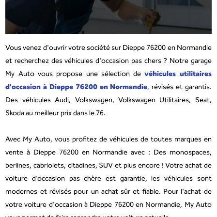
Vous venez d'ouvrir votre société sur Dieppe 76200 en Normandie
et recherchez des véhicules d'occasion pas chers ? Notre garage
véhicules utilitaires
My Auto vous propose une sélection de
d'occasion à Dieppe 76200 en Normandie
, révisés et garantis.
Des véhicules Audi, Volkswagen, Volkswagen Utilitaires, Seat,
Skoda au meilleur prix dans le 76.
Avec My Auto, vous profitez de véhicules de toutes marques en
vente à Dieppe 76200 en Normandie avec : Des monospaces,
berlines, cabriolets, citadines, SUV et plus encore ! Votre achat de
voiture d’occasion pas chère est garantie, les véhicules sont
modernes et révisés pour un achat sûr et fiable. Pour l'achat de
votre voiture d'occasion à Dieppe 76200 en Normandie, My Auto