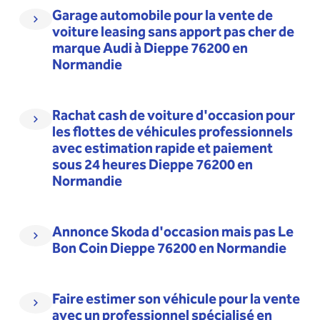
Garage automobile pour la vente de
voiture leasing sans apport pas cher de
marque Audi à Dieppe 76200 en
Normandie
Rachat cash de voiture d'occasion pour
les flottes de véhicules professionnels
avec estimation rapide et paiement
sous 24 heures Dieppe 76200 en
Normandie
Annonce Skoda d'occasion mais pas Le
Bon Coin Dieppe 76200 en Normandie
Faire estimer son véhicule pour la vente
avec un professionnel spécialisé en