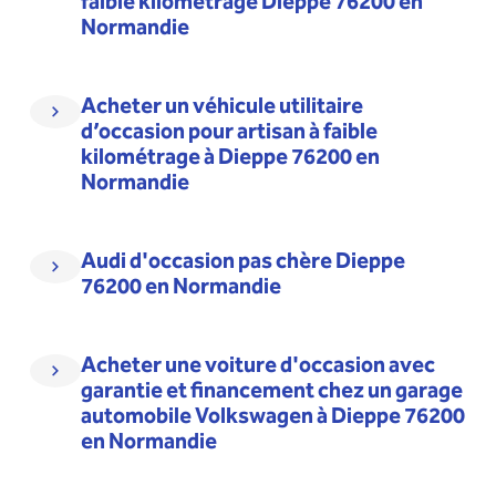
faible kilométrage Dieppe 76200 en
Normandie
Acheter un véhicule utilitaire
d’occasion pour artisan à faible
kilométrage à Dieppe 76200 en
Normandie
Audi d'occasion pas chère Dieppe
76200 en Normandie
Acheter une voiture d'occasion avec
garantie et financement chez un garage
automobile Volkswagen à Dieppe 76200
en Normandie